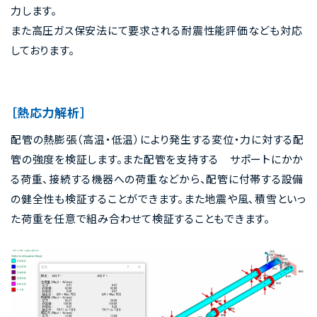
力します。
また高圧ガス保安法にて要求される耐震性能評価なども対応
しております。
［熱応力解析］
配管の熱膨張（高温・低温）により発生する変位・力に対する配
管の強度を検証します。また配管を支持する サポートにかか
る荷重、接続する機器への荷重などから、配管に付帯する設備
の健全性も検証することができます。また地震や風、積雪といっ
た荷重を任意で組み合わせて検証することもできます。