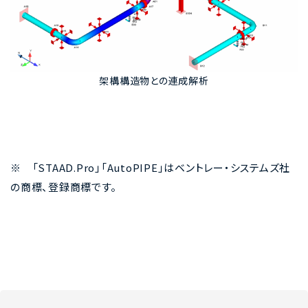
架構構造物との連成解析
※ 「STAAD.Pro」「AutoPIPE」はベントレー・システムズ社
の商標、登録商標です。