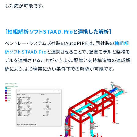
も対応が可能です。
［
軸組解析ソフトSTAAD.Pro
と連携した解析］
ベントレー・システムズ社製のAutoPIPEは、同社製の
軸組解
析ソフトSTAAD.Pro
と連携させることで、配管モデルと架構モ
デルを連携させることができます。配管と支持構造物の連成解
析により、より現実に近い条件下での解析が可能です。