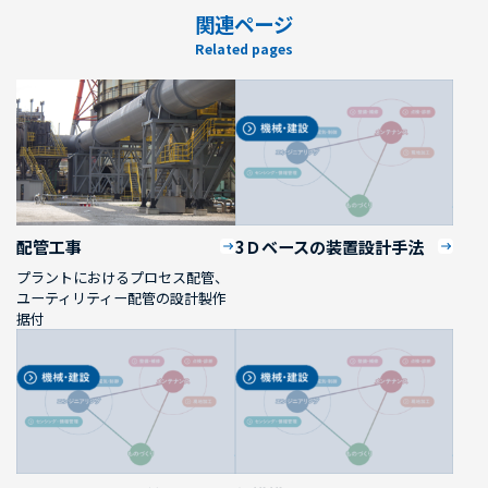
関連ページ
Related pages
配管工事
3Ｄベースの装置設計手法
プラントにおけるプロセス配管、
ユーティリティー配管の設計製作
据付