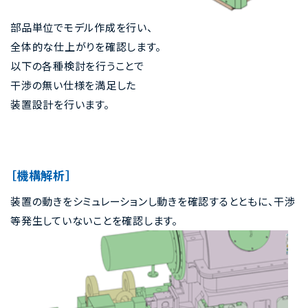
部品単位でモデル作成を行い、
全体的な仕上がりを確認します。
以下の各種検討を行うことで
干渉の無い仕様を満足した
装置設計を行います。
［機構解析］
装置の動きをシミュレーションし動きを確認するとともに、干渉
等発生していないことを確認します。