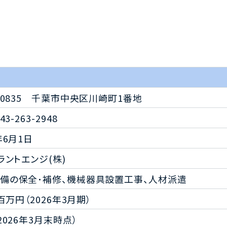
0-0835 千葉市中央区川崎町1番地
43-263-2948
年6月1日
プラントエンジ(株)
備の保全･補修、機械器具設置工事、人材派遣
0百万円（2026年3月期）
（2026年3月末時点）