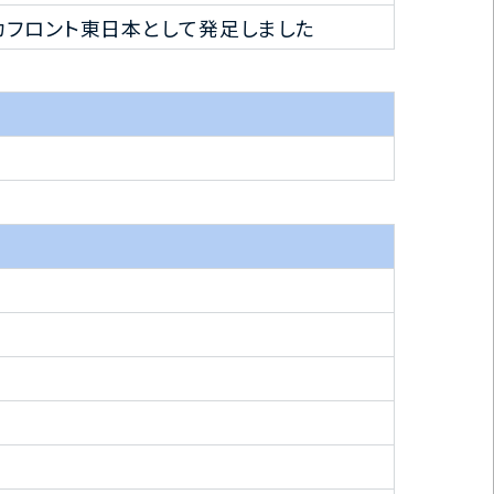
メカフロント東日本として発足しました