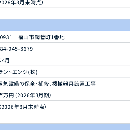
2026年3月末時点）
1-0931 福山市鋼管町1番地
84-945-3679
年4月
プラントエンジ(株)
電気設備の保全･補修、機械器具設置工事
5百万円（2026年3月期）
（2026年3月末時点）