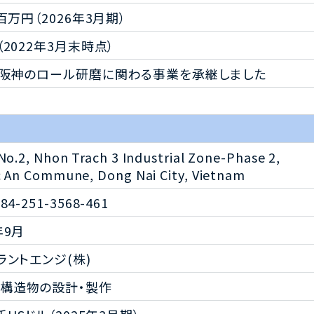
9百万円（2026年3月期）
（2022年3月末時点）
ロント阪神のロール研磨に関わる事業を承継しました
No.2, Nhon Trach 3 Industrial Zone-Phase 2,
 An Commune, Dong Nai City, Vietnam
84-251-3568-461
年9月
プラントエンジ(株)
構造物の設計・製作