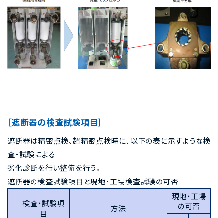
［遮断器の検査試験項目］
遮断器は精密点検、超精密点検時に、以下の表に示すような検
査・試験による
劣化診断を行い整備を行う。
遮断器の検査試験項目と現地・工場検査試験の可否
現地・工場
検査・試験項
の可否
方法
目