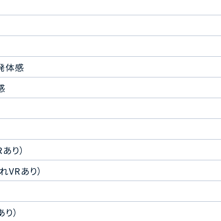
発体感
感
Rあり）
れVRあり）
あり）