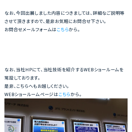
なお、今回出展しました内容につきましては、詳細なご説明等
させて頂きますので、是非お気軽にお問合せ下さい。
お問合せメールフォームは
こちら
から。
なお、当社HPにて、当社技術を紹介するWEBショールームを
常設しております。
是非、こちらへもお越しください。
WEBショールームページは
こちら
から。