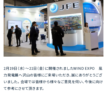
2月19日（水）～21日（金）に開催されましたWIND EXPO 風
力発電展へ沢山の皆様にご来場いただき、誠にありがとうござ
いました。 会場では皆様から様々なご意見を伺い、今後に向け
て参考にさせて頂きます。