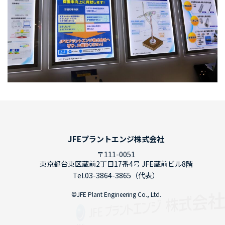
JFEプラントエンジ株式会社
〒111-0051
東京都台東区蔵前2丁目17番4号 JFE蔵前ビル8階
Tel.
03-3864-3865
（代表）
©JFE Plant Engineering Co., Ltd.