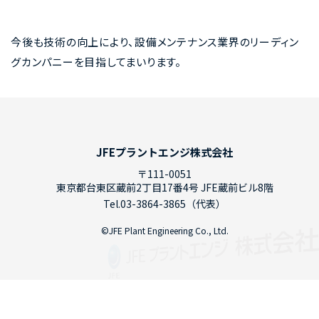
今後も技術の向上により、設備メンテナンス業界のリーディン
グカンパニーを目指してまいります。
JFEプラントエンジ株式会社
〒111-0051
東京都台東区蔵前2丁目17番4号 JFE蔵前ビル8階
Tel.
03-3864-3865
（代表）
©JFE Plant Engineering Co., Ltd.