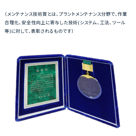
（メンテナンス技術賞とは、プラントメンテナンス分野で、作業
合理化、安全性向上に寄与した技術(システム、工法、ツール
等)に対して、表彰されるものです）