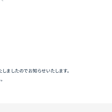
たしましたのでお知らせいたします。
。