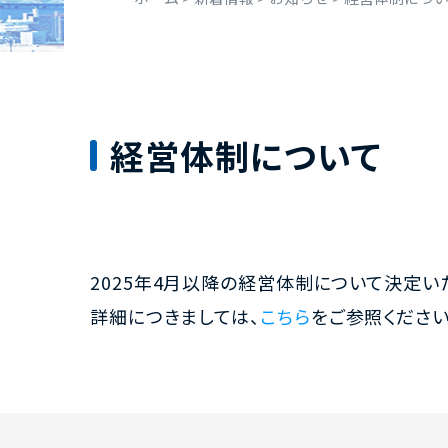
経営体制について
2025年4月以降の経営体制について決定い
詳細につきましては、
こちら
をご参照ください