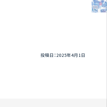
投稿日：2025年4月1日