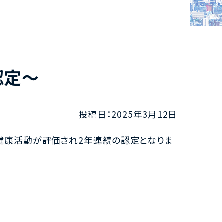
認定～
投稿日：2025年3月12日
社の健康活動が評価され2年連続の認定となりま