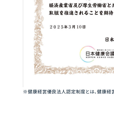
※健康経営優良法人認定制度とは、健康経