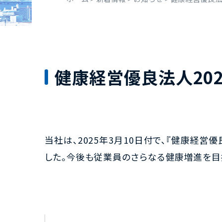
健康経営優良法人20
当社は、2025年3月10日付で、『健康経
した。今後も従業員のさらなる健康増進を目