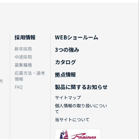
採用情報
WEBショールーム
新卒採用
3つの強み
中途採用
カタログ
募集職種
応募方法・選考
拠点情報
情報
方
製品に関するお知らせ
FAQ
サイトマップ
個人情報の取り扱いについ
て
当サイトについて