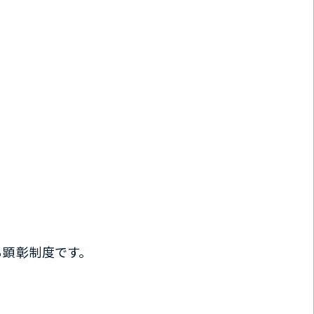
顕彰制度です。