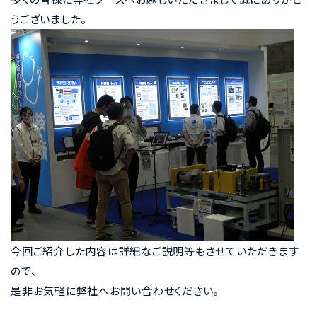
うございました。
今回ご紹介した内容は詳細なご説明等もさせていただきます
ので、
是非お気軽に弊社へお問い合わせください。