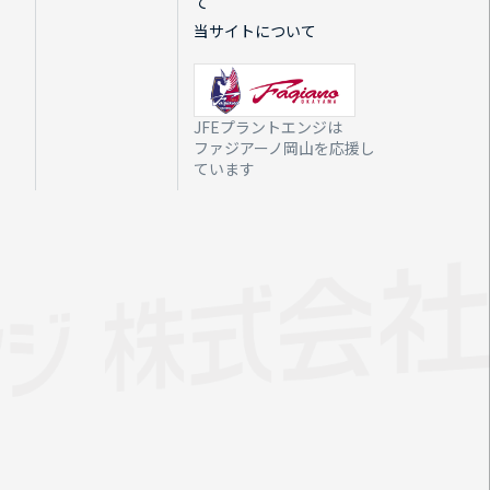
て
当サイトについて
JFEプラントエンジは
ファジアーノ岡山を応援し
ています