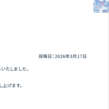
投稿日：2026年3月17日
いたしました。
し上げます。