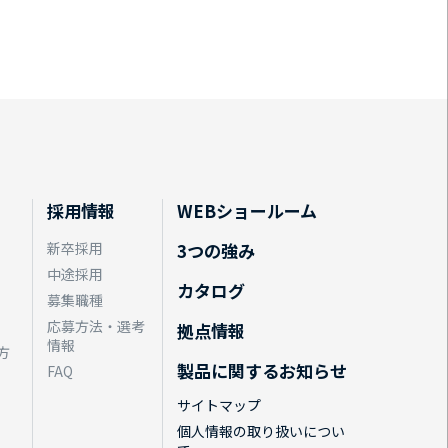
採用情報
WEBショールーム
新卒採用
3つの強み
中途採用
カタログ
募集職種
応募方法・選考
拠点情報
情報
方
製品に関するお知らせ
FAQ
サイトマップ
個人情報の取り扱いについ