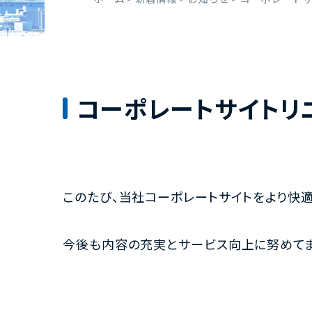
コーポレートサイトリ
このたび、当社コーポレートサイトをより快
今後も内容の充実とサービス向上に努めてま