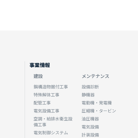
事業情報
建設
メンテナンス
鋼構造物据付工事
設備診断
特殊解体工事
静機器
配管工事
電動機・発電機
電気設備工事
圧縮機・タービン
空調・給排水衛生設
油圧機器
備工事
電気設備
電気制御システム
計装設備