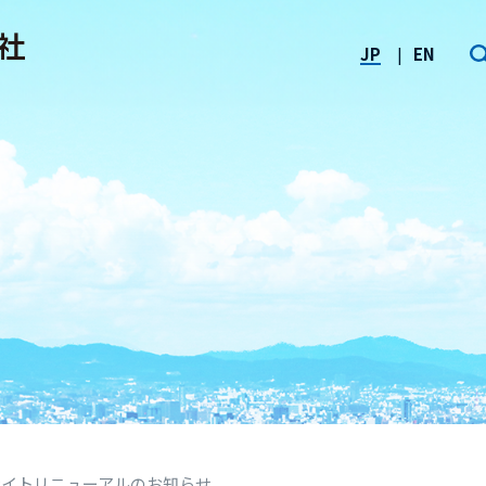
JP
EN
サイトリニューアルのお知らせ