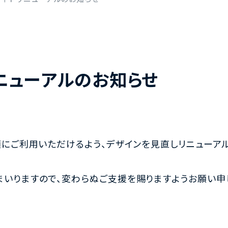
ニューアルのお知らせ
適にご利用いただけるよう、デザインを見直しリニューアル
いりますので、変わらぬご支援を賜りますようお願い申