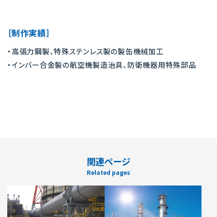
［制作実績］
・高張力鋼製、特殊ステンレス製の製缶機械加工
・インバー合金製の航空機製造治具、防衛機器用特殊部品
関連ページ
Related pages